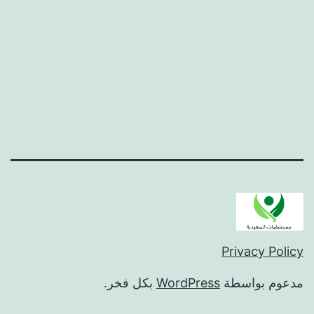
Privacy Policy
مدعوم بواسطة
WordPress
بكل فخر.