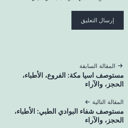
تصفّح
المقالة السابقة
مستوصف اسيا مكة: الفروع، الأطباء،
المقالات
الحجز، والآراء
المقالة التالية
مستوصف شفاء البوادي الطبي: الأطباء،
الحجز، والآراء