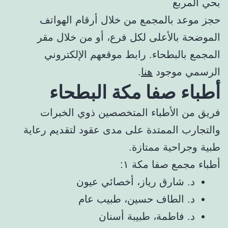
بحي المربع
حجز موعد بالمجمع من خلال أرقام الهواتف
الموضحة بالأعلى لكل فرع، أو من خلال مقر
المجمع بالبطحاء. رابط موقعهم الإلكتروني
الرسمي موجود
هنا
.
أطباء صفا مكة البطحاء
فريق من الأطباء المتخصصين ذوي الخبرات
والتجارب الممتدة على مدى عقود لتقديم رعاية
طبية وجراحية ممتازة.
أطباء مجمع صفا مكة ١:
د. شارق رياز، أخصائي عيون
د. الطاف حسين، طبيب عام
د. فاطمة، طبيبة أسنان