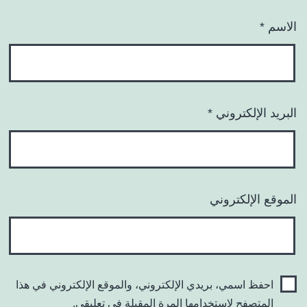
الاسم
*
البريد الإلكتروني
*
الموقع الإلكتروني
احفظ اسمي، بريدي الإلكتروني، والموقع الإلكتروني في هذا
المتصفح لاستخدامها المرة المقبلة في تعليقي.