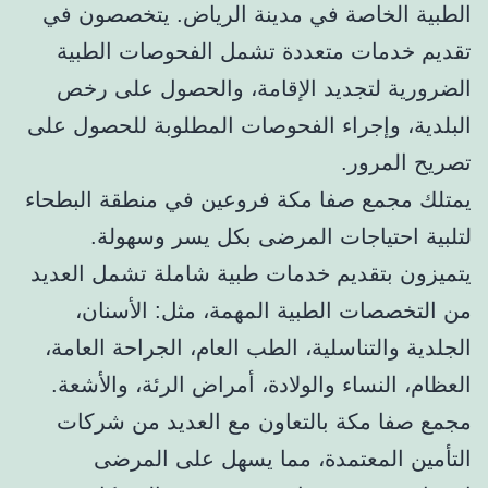
الطبية الخاصة في مدينة الرياض. يتخصصون في
تقديم خدمات متعددة تشمل الفحوصات الطبية
الضرورية لتجديد الإقامة، والحصول على رخص
البلدية، وإجراء الفحوصات المطلوبة للحصول على
تصريح المرور.
يمتلك مجمع صفا مكة فروعين في منطقة البطحاء
لتلبية احتياجات المرضى بكل يسر وسهولة.
يتميزون بتقديم خدمات طبية شاملة تشمل العديد
من التخصصات الطبية المهمة، مثل: الأسنان،
الجلدية والتناسلية، الطب العام، الجراحة العامة،
العظام، النساء والولادة، أمراض الرئة، والأشعة.
مجمع صفا مكة بالتعاون مع العديد من شركات
التأمين المعتمدة، مما يسهل على المرضى