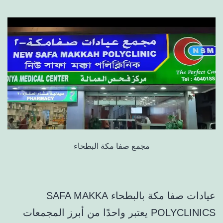
مجمع صفا مكة البطحاء
عيادات صفا مكة بالبطحاء SAFA MAKKA
POLYCLINICS يعتبر واحدًا من أبرز المجمعات