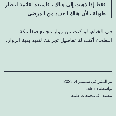
فقط إذا ذهبت إلى هناك ، فاستعد لقائمة انتظار
طويلة ، لأن هناك العديد من المرضى.
في الختام، لو كنت من زوار مجمع صفا مكة
البطحاء أكتب لنا تفاصيل تجربتك لتفيد بقية الزوار.
تم النشر في
سبتمبر 4, 2023
بواسطة
admin
مصنف كـ
مجمعات طبية