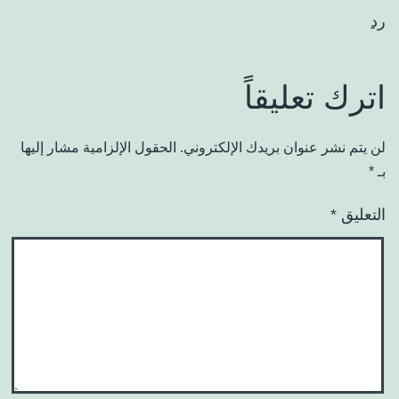
رد
اترك تعليقاً
لن يتم نشر عنوان بريدك الإلكتروني.
الحقول الإلزامية مشار إليها
بـ
*
التعليق
*