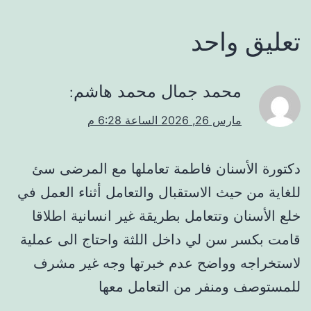
تعليق واحد
محمد جمال محمد هاشم
:
مارس 26, 2026 الساعة 6:28 م
دكتورة الأسنان فاطمة تعاملها مع المرضى سئ
للغاية من حيث الاستقبال والتعامل أثناء العمل في
خلع الأسنان وتتعامل بطريقة غير انسانية اطلاقا
قامت بكسر سن لي داخل اللثة واحتاج الى عملية
لاستخراجه وواضح عدم خبرتها وجه غير مشرف
للمستوصف ومنفر من التعامل معها