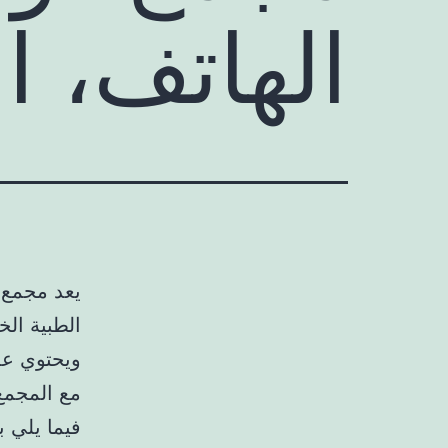
الهاتف، ا
الطبية الخ
ويحتوي عل
مع المجمع
فيما يلي 