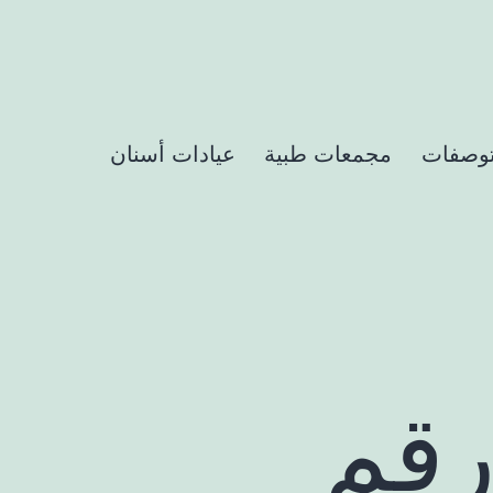
وصفات
مجمعات طبية
عيادات أسنان
رقم