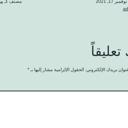
نوفمبر 17, 2021
مصنف كـ
مج
ad
تعليقاً
نوان بريدك الإلكتروني.
الحقول الإلزامية مشار إليها بـ
*