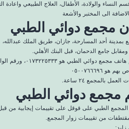
قسم النساء والولادة، الأطفال، العلاج الطبيعي واعادة الت
الاضافة الى المختبر والأشعة
ن مجمع دوائي الطبي
 بمدينة أحد المسارحة، جازان، طريق الملك عبدالله، 
 ومقابل جامع الدحمان، قبل البنك الأهلي.
رقم هاتف مجمع دوائي الطبي هو ٥٣٣٣
بهم هو ٠٥٠٠٧٦٦٦٩٦
 العمل بالمجمع ٢٤ ساعة.
م مجمع دوائي الطبي
لمجمع الطبي على قوقل على تقييمات إيجابية من قبل 
مقتطفات من تقييمات زوار المجمع.
زايد: