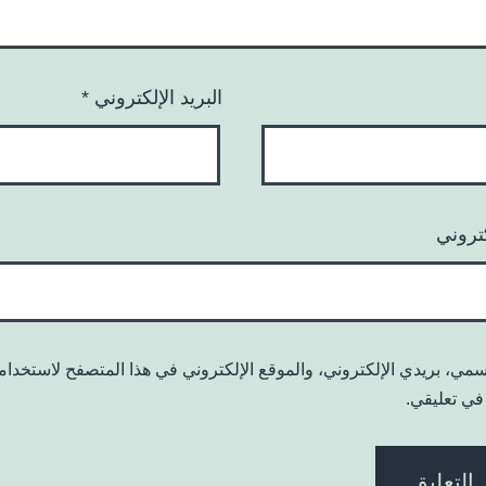
البريد الإلكتروني
*
كتروني
مي، بريدي الإلكتروني، والموقع الإلكتروني في هذا المتصفح لاستخدامه
 في تعليقي.