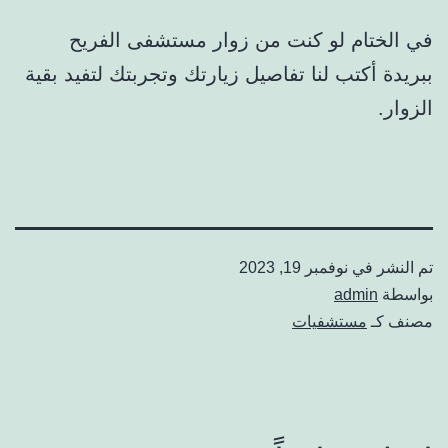
في الختام لو كنت من زوار مستشفى الفريح
ببريدة أكتب لنا تفاصيل زيارتك وتجربتك لتفيد بقية
الزوار.
تم النشر في
نوفمبر 19, 2023
بواسطة
admin
مصنف كـ
مستشفيات