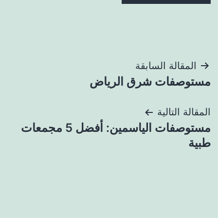
تصفّح
المقالة السابقة
مستوصفات شرق الرياض
المقالات
المقالة التالية
مستوصفات الياسمين: أفضل 5 مجمعات
طبية