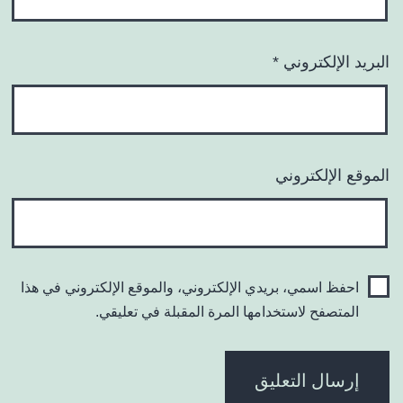
البريد الإلكتروني
*
الموقع الإلكتروني
احفظ اسمي، بريدي الإلكتروني، والموقع الإلكتروني في هذا
المتصفح لاستخدامها المرة المقبلة في تعليقي.