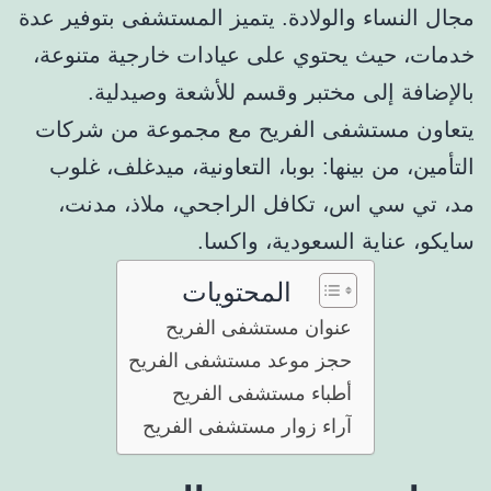
مجال النساء والولادة. يتميز المستشفى بتوفير عدة
خدمات، حيث يحتوي على عيادات خارجية متنوعة،
بالإضافة إلى مختبر وقسم للأشعة وصيدلية.
يتعاون مستشفى الفريح مع مجموعة من شركات
التأمين، من بينها: بوبا، التعاونية، ميدغلف، غلوب
مد، تي سي اس، تكافل الراجحي، ملاذ، مدنت،
سايكو، عناية السعودية، واكسا.
المحتويات
عنوان مستشفى الفريح
حجز موعد مستشفى الفريح
أطباء مستشفى الفريح
آراء زوار مستشفى الفريح