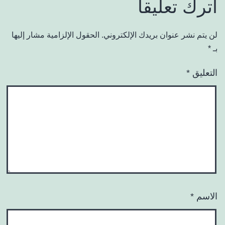
اترك تعليقاً
لن يتم نشر عنوان بريدك الإلكتروني.
الحقول الإلزامية مشار إليها
بـ
*
التعليق
*
الاسم
*