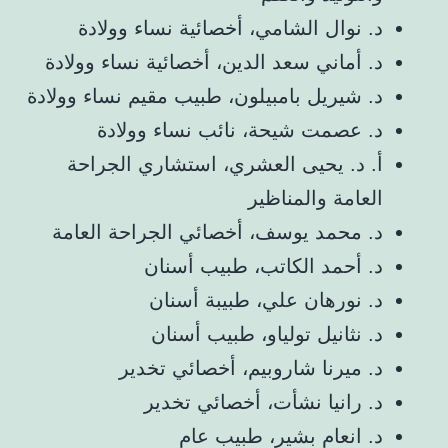
د. نوال الشامي، أخصائية نساء وولادة
د. أماني سعد الدين، أخصائية نساء وولادة
د. شيريل بامبيلون، طبيب مقيم نساء وولادة
د. عصمت شيحة، نائب نساء وولادة
أ. د. يحيى العشري، استشاري الجراحة
العامة والمناظير
د. محمد يوسف، أخصائي الجراحة العامة
د. أحمد الكاتب، طبيب أسنان
د. نورهان علي، طبيبة أسنان
د. نثانيل تولياو، طبيب أسنان
د. ميرنا شاروبيم، أخصائي تخدير
د. رانيا نشأت، أخصائي تخدير
د. انعام بشير، طبيب عام