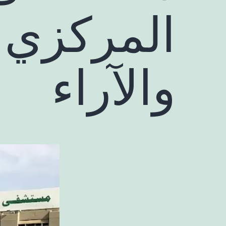
المركزي 
والآراء