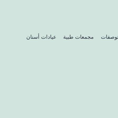
وصفات
مجمعات طبية
عيادات أسنان