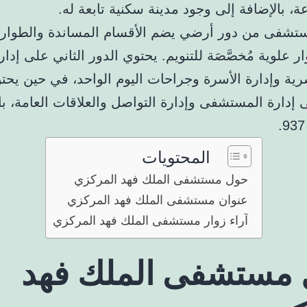
ة، بالإضافة إلى وجود مدينة سكنية تابعة له.
ستشفى من دور أرضي يضم الأقسام المساندة والطوارئ
 علوية مُخصَّصَة للتنويم. يحتوي الدور الثاني على إدار
ية وإدارة الأسرة وجراحات اليوم الواحد، في حين يحت
 إدارة المستشفى وإدارة التواصل والعلاقات العامة، با
المحتويات
حول مستشفى الملك فهد المركزي
عنوان مستشفى الملك فهد المركزي
آراء زوار مستشفى الملك فهد المركزي
مستشفى الملك فهد