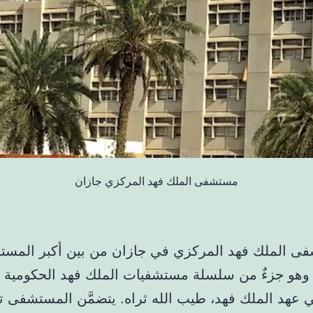
مستشفى الملك فهد المركزي جازان
ى الملك فهد المركزي في جازان من بين أكبر المست
 وهو جزءٌ من سلسلة مستشفيات الملك فهد الحكومية ا
في عهد الملك فهد، طيب الله ثراه. يتضمَّن المستشفى