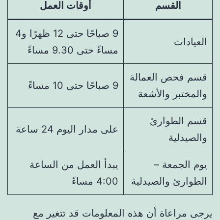
القسم
أوقات العمل
9 صباحًا حتى 12 ظهرًا و4
العيادات
مساءً حتى 9.30 مساءً
قسم فحص العمالة
9 صباحًا حتى 10 مساءً
والمختبر والأشعة
قسم الطوارئ
على مدار اليوم 24 ساعة
والصيدلية
يوم الجمعة –
يبدأ العمل من الساعة
الطوارئ والصيدلية
4:00 مساءً
يرجى مراعاة أن هذه المعلومات قد تتغير مع