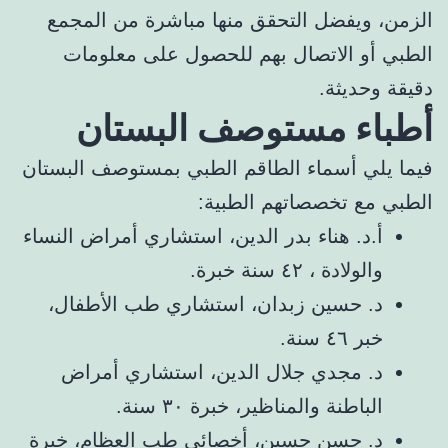
الزمن، ويفضل التحقق منها مباشرة من المجمع
الطبي أو الاتصال بهم للحصول على معلومات
دقيقة وحديثة.
أطباء مستوصف البستان
فيما يلي أسماء الطاقم الطبي بمستوصف البستان
الطبي مع تخصصاتهم الطبية:
أ.د. هناء بدر الدين، استشاري أمراض النساء
والولادة ، ٤٢ سنة خبرة.
د. حسين زبدان، استشاري طب الأطفال،
خبر ٤٦ سنة.
د. مجدي جلال الدين، استشاري أمراض
الباطنة والمناظير، خبرة ٣٠ سنة.
د. حسن حسين، أخصائي طب العظام، خبرة