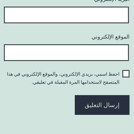
الموقع الإلكتروني
احفظ اسمي، بريدي الإلكتروني، والموقع الإلكتروني في هذا
المتصفح لاستخدامها المرة المقبلة في تعليقي.