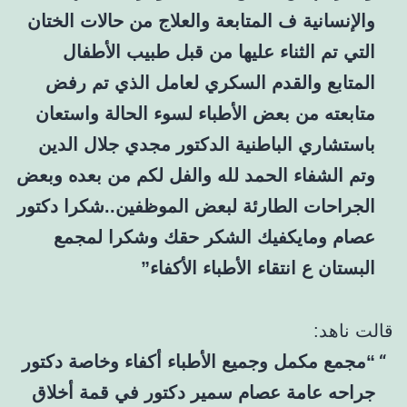
والإنسانية ف المتابعة والعلاج من حالات الختان
التي تم الثناء عليها من قبل طبيب الأطفال
المتابع والقدم السكري لعامل الذي تم رفض
متابعته من بعض الأطباء لسوء الحالة واستعان
باستشاري الباطنية الدكتور مجدي جلال الدين
وتم الشفاء الحمد لله والفل لكم من بعده وبعض
الجراحات الطارئة لبعض الموظفين..شكرا دكتور
عصام ومايكفيك الشكر حقك وشكرا لمجمع
البستان ع انتقاء الأطباء الأكفاء”
قالت ناهد:
“مجمع مكمل وجميع الأطباء أكفاء وخاصة دكتور
جراحه عامة عصام سمير دكتور في قمة أخلاق