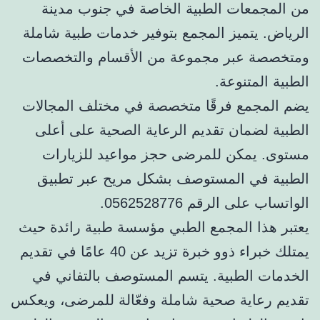
من المجمعات الطبية الخاصة في جنوب مدينة
الرياض. يتميز المجمع بتوفير خدمات طبية شاملة
ومتخصصة عبر مجموعة من الأقسام والتخصصات
الطبية المتنوعة.
يضم المجمع فرقًا متخصصة في مختلف المجالات
الطبية لضمان تقديم الرعاية الصحية على أعلى
مستوى. يمكن للمرضى حجز مواعيد للزيارات
الطبية في المستوصف بشكل مريح عبر تطبيق
الواتساب على الرقم 0562528776.
يعتبر هذا المجمع الطبي مؤسسة طبية رائدة حيث
يمتلك خبراء ذوو خبرة تزيد عن 40 عامًا في تقديم
الخدمات الطبية. يتسم المستوصف بالتفاني في
تقديم رعاية صحية شاملة وفعّالة للمرضى، ويعكس