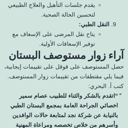
يقدم جلسات التأهيل والعلاج الطبيعي
لتحسين الحالة الصحية.
النقل الطبي:
يتاح نقل المرضى على الإسعاف مع
توفير الإسعافات الأولية.
آراء زوار مستوصف البستان
حصل المستوصف على قوقل على تقييمات إيجابية،
فيما يلي مقتطفات من تقييمات زوار المستوصف.
كتب أ. البحري:
“اتقدم بالشكر والثناء للطبيب عصام سمير
اخصائي الجراحة العامة بمجمع البستان الطبي
بالنيابة عن شركة نجد لمتابعة حالات الوافدين
وأسرهم من خلاص تخصصه ومراعاة المهنية