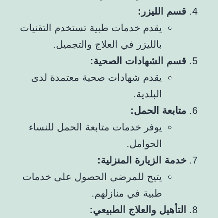
قسم الليزر:
يقدم خدمات طبية تستخدم التقنيات
بالليزر في العلاج والتجميل.
قسم الشهادات الصحية:
يقدم شهادات صحية معتمدة لدى
البلدية.
متابعة الحمل:
يوفر خدمات متابعة الحمل للنساء
الحوامل.
خدمة الزيارة المنزلية:
يتيح للمرضى الحصول على خدمات
طبية في منازلهم.
التأهيل والعلاج الطبيعي: