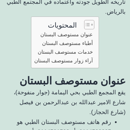
تاريخه الطويل جودته واعتماده في المجتمع الطبي
بالرياض.
المحتويات
عنوان مستوصف البستان
أطباء مستوصف البستان
خدمات مستوصف البستان
آراء زوار مستوصف البستان
عنوان مستوصف البستان
يقع المجمع الطبي بحي اليمامة (جوار منفوحة)،
شارع الامير عبدالله بن عبدالرحمن بن فيصل
(شارع الحجاز).
رقم هاتف مستوصف البستان الطبي هو