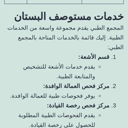
خدمات مستوصف البستان
المجمع الطبي يقدم مجموعة واسعة من الخدمات
الطبية. إليك قائمة بالخدمات المتاحة بالمجمع
الطبي:
قسم الأشعة:
يقدم خدمات الأشعة للتشخيص
والمتابعة الطبية.
مركز فحص العمالة الوافدة:
يوفر فحوصات طبية للعمالة الوافدة.
مركز فحص رخصة القيادة:
يقدم الفحوصات الطبية المطلوبة
للحصول على رخصة القيادة.