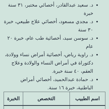
د. سعيد عبدالقادر، أخصائي مختبر، ٣١ سنة
خبرة
د. مجدي مسعود، أخصائي علاج طبيعي، خبرة
٣٠ سنة
د. سوسن سيد، أخصائية طب عام، خبرة ٢٠
عام
د. راوية رياض، أخصائية أمراض نساء وولادة،
دكتوراة في أمراض النساء والولادة وعلاج
العقم، ٤٠ سنة خبرة.
د. حمادة عبدالحميد، أخصائي أمراض
الباطنية، خبرة ١٦ سنة.
اسم الطبيب
التخصص
الخبرة