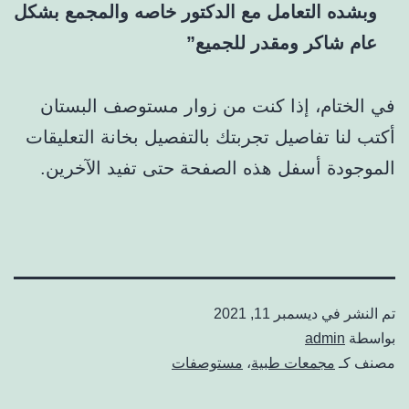
وبشده التعامل مع الدكتور خاصه والمجمع بشكل
عام شاكر ومقدر للجميع”
في الختام، إذا كنت من زوار مستوصف البستان
أكتب لنا تفاصيل تجربتك بالتفصيل بخانة التعليقات
الموجودة أسفل هذه الصفحة حتى تفيد الآخرين.
تم النشر في
ديسمبر 11, 2021
بواسطة
admin
مصنف كـ
مجمعات طبية
،
مستوصفات