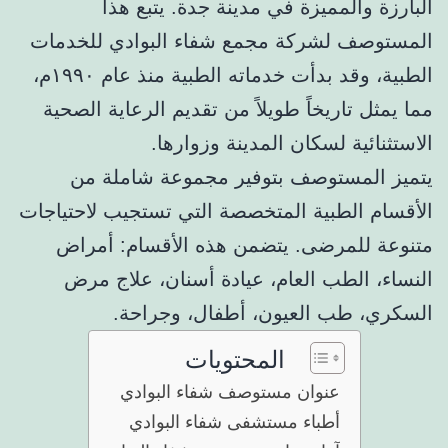
البارزة والمميزة في مدينة جدة. يتبع هذا
المستوصف لشركة مجمع شفاء البوادي للخدمات
الطبية، وقد بدأت خدماته الطبية منذ عام ١٩٩٠م،
مما يمثل تاريخاً طويلاً من تقديم الرعاية الصحية
الاستثنائية لسكان المدينة وزوارها.
يتميز المستوصف بتوفير مجموعة شاملة من
الأقسام الطبية المتخصصة التي تستجيب لاحتياجات
متنوعة للمرضى. يتضمن هذه الأقسام: أمراض
النساء، الطب العام، عيادة أسنان، علاج مرض
السكري، طب العيون، أطفال، وجراحة.
المحتويات
عنوان مستوصف شفاء البوادي
أطباء مستشفى شفاء البوادي