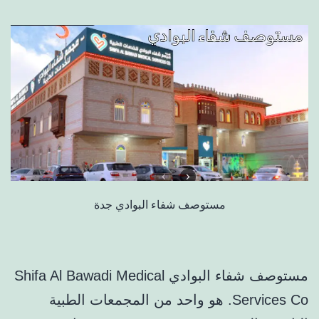
مستوصف شفاء البوادي جدة
مستوصف شفاء البوادي Shifa Al Bawadi Medical
Services Co. هو واحد من المجمعات الطبية