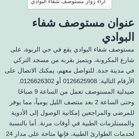
آراء زوار مستوصف شفاء البوادي
عنوان مستوصف شفاء
البوادي
مستوصف شفاء البوادي يقع في حي الربوة، على
شارع المكرونة، ويتميز بقربه من مسجد التركي
في مدينة جدة. للتواصل معهم، يمكنك الاتصال على
الأرقام التالية: 0126625908 أو 0126626302.
صيدلية المستوصف تعمل من الساعة 9 صباحًا
وحتى الساعة 2 بعد منتصف الليل يومياً، مما يوفر
للمرضى والمراجعين إمكانية الوصول إلى الأدوية
والمستلزمات الطبية في أوقات مرنة. أما بالنسبة
لخدمات الطوارئ الطبية، فإنها متاحة على مدار 24