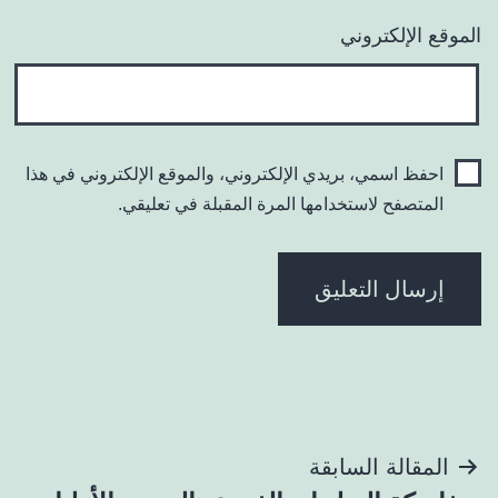
الموقع الإلكتروني
احفظ اسمي، بريدي الإلكتروني، والموقع الإلكتروني في هذا
المتصفح لاستخدامها المرة المقبلة في تعليقي.
تصفّح
المقالة السابقة