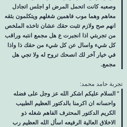
وصعبه كانت اتحمل المرض او اجلس اتجادل
معاهم وهما موب فاهمين شغلهم ويتكلمون بثقه
انهم صح ولازم تثبت حقك عشان تاخذه الملخص
من تجربتي اذا انجبرت ع هل مجمع انتبه وراقب
كل شيء واسال عن كل شيء من حقك ذا واذا
في خيار آخر لك انصحك تروح له ولا تجي هل
مجمع.
تجربة حامد محمد:
السلام عليكم اشكر الله عز وجل على فضله
واحسانه ان اكرمنا بالدكتور العظيم الطبيب
الكريم الدكتور المحترف الفاهم شغله ذو
الاخلاق العالية الرفيعه اسأل الله العظيم رب