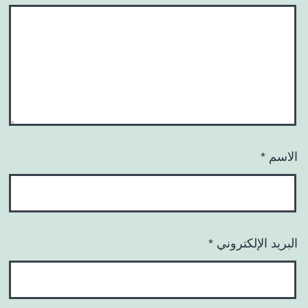
الاسم
*
البريد الإلكتروني
*