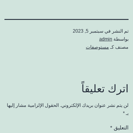
تم النشر في
سبتمبر 5, 2023
بواسطة
admin
مصنف كـ
مستوصفات
اترك تعليقاً
لن يتم نشر عنوان بريدك الإلكتروني.
الحقول الإلزامية مشار إليها
بـ
*
التعليق
*