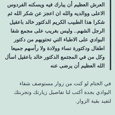
العرش العظيم أن يبارك فيه ويسكنه الفردوس
الاعلى ووالديه والله ان اعجز عن شكر الله ثم
شكرا هذا الطبيب الكريم الدكتور خالد باعقيل
الرجل الشهم.. وليس بغريب على مجمع شفا
البوادي على الاطباء التي تحتويهم من دكتور
اطفال ودكتورة نساء وولادة ولا رأسهم جميعا
وكل من في المجتمع الدكتور خالد باعقيل اسأل
الله العظيم أن يرضى عنه
في الختام لو كنت من زوار مستوصف شفاء
البوادي بجدة أكتب لنا تفاصيل زيارتك وتجربتك
لتفيد بقية الزوار.