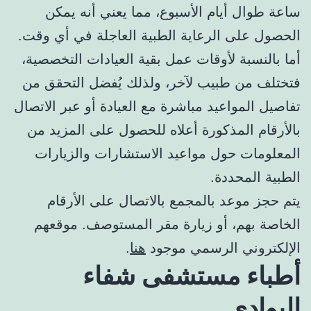
ساعة طوال أيام الأسبوع، مما يعني أنه يمكن
الحصول على الرعاية الطبية العاجلة في أي وقت.
أما بالنسبة لأوقات عمل بقية العيادات التخصصية،
فتختلف من طبيب لآخر، ولذلك يُفضل التحقق من
تفاصيل المواعيد مباشرة مع العيادة أو عبر الاتصال
بالأرقام المذكورة أعلاه للحصول على المزيد من
المعلومات حول مواعيد الاستشارات والزيارات
الطبية المحددة.
يتم حجز موعد بالمجمع بالاتصال على الأرقام
الخاصة بهم، أو زيارة مقر المستوصف. موقعهم
الإلكتروني الرسمي موجود
هنا
.
أطباء مستشفى شفاء
البوادي