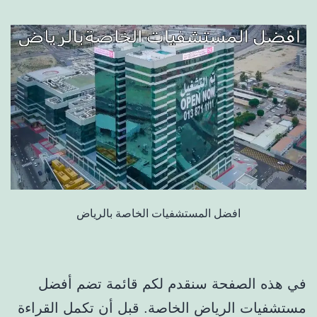
افضل المستشفيات الخاصة بالرياض
في هذه الصفحة سنقدم لكم قائمة تضم أفضل
مستشفيات الرياض الخاصة. قبل أن تكمل القراءة