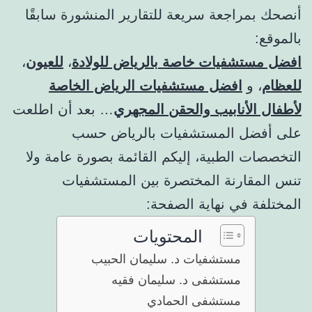
أنصحك بمراجعة سريعة للتقارير المنشورة سابقًا
بالموقع:
افضل مستشفيات خاصة بالرياض للولادة
،
للعيون
،
للعظام
، و
افضل مستشفيات الرياض الخاصة
لأطفال الأنابيب والحقن المجهري
… بعد أن اطلعت
على أفضل المستشفيات بالرياض حسب
التخصصات الطبية، إليكم القائمة بصورة عامة ولا
تنس المقارنة المختصرة بين المستشفيات
المختلفة في نهاية الصفحة:
المحتويات
مستشفيات د. سليمان الحبيب
مستشفى د. سليمان فقيه
مستشفى الحمادي