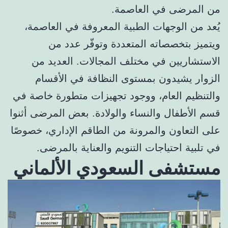
من المرضى في العاصمة.
يُعد من الوجهات الطبية المعروفة في العاصمة،
ويتميز بتخصصاته المتعددة وتوفّر عدد من
الاستشاريين في مختلف المجالات. العديد من
الزوار يشيدون بمستوى النظافة في الأقسام
والتنظيم العام، ووجود تجهيزات متطورة خاصة في
قسم الأطفال والنساء والولادة. بعض المرضى أثنوا
على التعاون والمرونة من الطاقم الإداري، خصوصًا
في تلبية احتياجات التنويم والعناية بالمرضى.
مستشفى السعودي الألماني