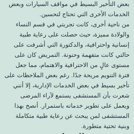
بعض التأخير البسيط في مواقف السيارات وبعض
الخدمات الأخرى التي تحتاج لتحسين.
من ناحية أخرى، كانت تجربتي في قسم النساء
والولادة مميزة، حيث حصلت على رعاية طبية
إنسانية واحترافية، والدكتورة التي أشرفت على
حالتي كانت متفهمة وحنونة. التمريض كان على
مستوى عالٍ من الاحترافية والاهتمام، مما جعل
فترة التنويم مريحة جدًا. رغم بعض الملاحظات على
تأخير بسيط في بعض الخدمات الإدارية، إلا أنني
شعرت بأن المستشفى يستمع لآراء المرضى
ويعمل على تطوير خدماته باستمرار. أنصح بهذا
المستشفى لمن يبحث عن رعاية طبية متكاملة
وبنية تحتية متطورة.