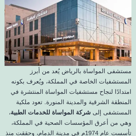
مستشفى المواساة بالرياض يُعد من أبرز
المستشفيات الخاصة في المملكة، ويُعرف بكونه
امتدادًا لنجاح مستشفيات المواساة المنتشرة في
المنطقة الشرقية والمدينة المنورة. تعود ملكية
المستشفى إلى
شركة المواساة للخدمات الطبية
،
وهي من أعرق المؤسسات الصحية في المملكة،
تأسست عام 1974م في مدينة الدمام، وحققت منذ