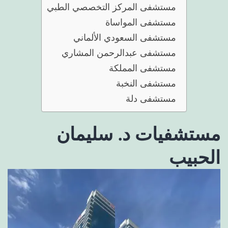
مستشفى المركز التخصصي الطبي
مستشفى المواساة
مستشفى السعودي الألماني
مستشفى عبدالرحمن المشاري
مستشفى المملكة
مستشفى النخبة
مستشفى دلة
مستشفيات د. سليمان
الحبيب