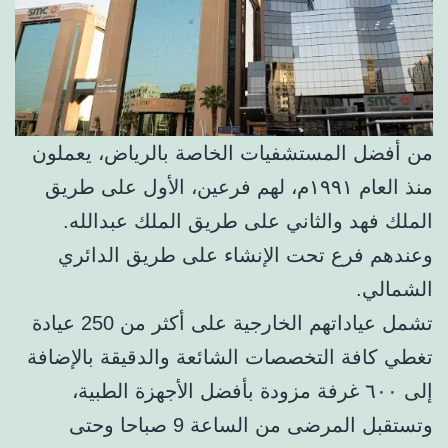
من أفضل المستشفيات الخاصة بالرياض، يعملون
منذ العام ١٩٩١م، لهم فرعين، الأول على طريق
الملك فهد والثاني على طريق الملك عبدالله.
وعندهم فرع تحت الإنشاء على طريق الدائري
الشمالي.
تشمل عياداتهم الخارجية على أكثر من 250 عيادة
تغطي كافة التخصصات الشائعة والدقيقة بالإضافة
إلى ٦٠٠ غرفة مزودة بأفضل الأجهزة الطبية،
وتستقبل المرضى من الساعة 9 صباحا وحتى