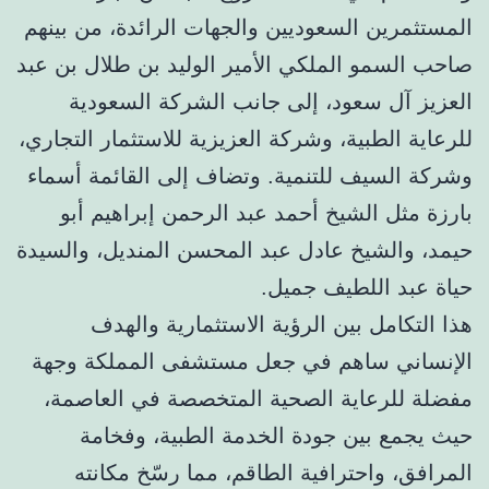
المستثمرين السعوديين والجهات الرائدة، من بينهم
صاحب السمو الملكي الأمير الوليد بن طلال بن عبد
العزيز آل سعود، إلى جانب الشركة السعودية
للرعاية الطبية، وشركة العزيزية للاستثمار التجاري،
وشركة السيف للتنمية. وتضاف إلى القائمة أسماء
بارزة مثل الشيخ أحمد عبد الرحمن إبراهيم أبو
حيمد، والشيخ عادل عبد المحسن المنديل، والسيدة
حياة عبد اللطيف جميل.
هذا التكامل بين الرؤية الاستثمارية والهدف
الإنساني ساهم في جعل مستشفى المملكة وجهة
مفضلة للرعاية الصحية المتخصصة في العاصمة،
حيث يجمع بين جودة الخدمة الطبية، وفخامة
المرافق، واحترافية الطاقم، مما رسّخ مكانته