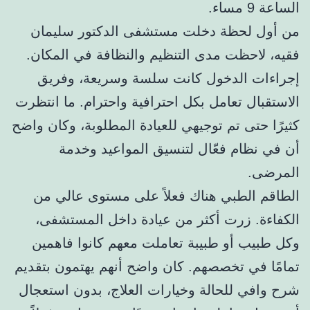
الساعة 9 مساء.
من أول لحظة دخلت مستشفى الدكتور سليمان
فقيه، لاحظت مدى التنظيم والنظافة في المكان.
إجراءات الدخول كانت سلسة وسريعة، وفريق
الاستقبال تعامل بكل احترافية واحترام. ما انتظرت
كثيرًا حتى تم توجيهي للعيادة المطلوبة، وكان واضح
أن في نظام فعّال لتنسيق المواعيد وخدمة
المرضى.
الطاقم الطبي هناك فعلاً على مستوى عالي من
الكفاءة. زرت أكثر من عيادة داخل المستشفى،
وكل طبيب أو طبيبة تعاملت معهم كانوا فاهمين
تمامًا في تخصصهم. كان واضح أنهم يهتمون بتقديم
شرح وافي للحالة وخيارات العلاج، بدون استعجال