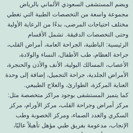
ويضم المستشفى السعودي الألماني بالرياض
مجموعة واسعة من التخصصات الطبية التي تغطي
مختلف احتياجات المرضى، بدءًا من الرعاية الأولية
وحتى التخصصات الدقيقة. تشمل الأقسام
الرئيسية: الباطنية، الجراحة العامة، أمراض القلب،
جراحة العظام، طب الأطفال، النساء والولادة،
الأعصاب، المسالك البولية، الأنف والأذن والحنجرة،
الأمراض الجلدية، جراحة التجميل، إضافة إلى وحدة
العناية المركزة، الطوارئ، والعلاج الطبيعي.
كما يتميز المستشفى بوجود مراكز متخصصة مثل:
مركز أمراض وجراحة القلب، مركز الأورام، مركز
السكري والغدد الصماء، ومركز الخصوبة وطب
الإنجاب، مدعومة بفريق طبي مؤهل تأهيلاً عاليًا،