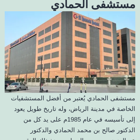
مستشفى الحمادي
مستشفى الحمادي يُعتبر من أفضل المستشفيات
الخاصة في مدينة الرياض، وله تاريخ طويل يعود
إلى تأسيسه في عام 1985م على يد كل من
الدكتور صالح بن محمد الحمادي والدكتور