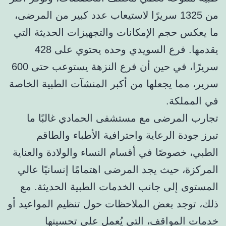
من 1325 سريرًا لاستيعاب عدد كبير من المرضى،
ما يعكس حجم الإمكانات والتجهيزات الحديثة التي
يقدمها. فرع السويدي وحده يحتوي على 428
سريرًا، في حين أن فرع النزهة يستوعب حتى 600
سرير، مما يجعلها من أكبر المنشآت الطبية الخاصة
في المملكة.
تجارب المرضى مع مستشفى الحمادي غالبًا ما
تبرز جودة الرعاية واحترافية الأطباء والطاقم
الطبي، خصوصًا في أقسام النساء والولادة والعناية
المركزة، حيث يجد المرضى اهتمامًا إنسانيًا عالي
المستوى إلى جانب الخدمات الطبية الحديثة. مع
ذلك، توجد بعض الملاحظات حول تنظيم المواعيد أو
خدمات المواقف، التي يُعمل على تحسينها