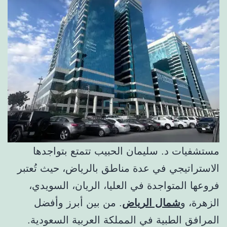
مستشفيات د. سليمان الحبيب تتمتع بتواجدها
الاستراتيجي في عدة مناطق بالرياض، حيث تُعتبر
فروعها المتواجدة في العليا، الريان، السويدي،
الزهرة، و
شمال الرياض
. من بين أبرز وأفضل
المرافق الطبية في المملكة العربية السعودية.