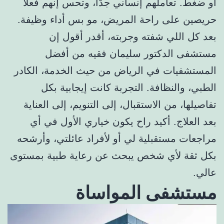
أو ضغط. تعاملهم إنساني جدًا، وتحس إنهم فعلاً
حريصين على راحة المريض، مو بس أداء وظيفة.
بعد كل اللي شفته وجربته، أقدر أقول إن
مستشفى الدكتور سليمان فقيه من أفضل
المستشفيات في الرياض من حيث الخدمة، الكادر
الطبي، والنظافة. التجربة كانت إيجابية بكل
تفاصيلها، من الاستقبال، إلى التنويم، إلى العناية
بعد العلاج. أكيد راح يكون خياري الأول في أي
مراجعات مستقبلية لي أو لأفراد عائلتي، وأرشحه
بكل ثقة لأي شخص يبحث عن رعاية طبية بمستوى
عالي.
مستشفى المواساة