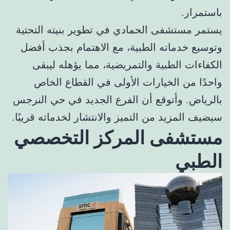
باستمرار.
يستمر مستشفى الحمادي في تطوير بنيته التحتية
وتوسيع خدماته الطبية، مع الاهتمام بجذب أفضل
الكفاءات الطبية والتمريضية، مما يؤهله ليبقى
واحدًا من الخيارات الأولى في القطاع الخاص
بالرياض. وأتوقع أن الفرع الجديد في حي النرجس
سيضيف المزيد من التميز والانتشار لخدماته قريبًا.
مستشفى المركز التخصصي
الطبي