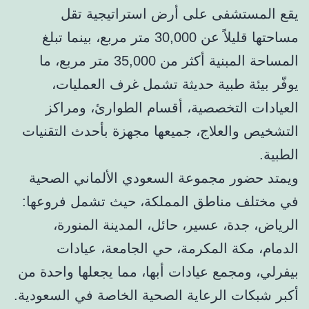
يقع المستشفى على أرض استراتيجية تقل
مساحتها قليلاً عن 30,000 متر مربع، بينما تبلغ
المساحة المبنية أكثر من 35,000 متر مربع، ما
يوفّر بيئة طبية حديثة تشمل غرف العمليات،
العيادات التخصصية، أقسام الطوارئ، ومراكز
التشخيص والعلاج، جميعها مجهزة بأحدث التقنيات
الطبية.
ويمتد حضور مجموعة السعودي الألماني الصحية
في مختلف مناطق المملكة، حيث تشمل فروعها:
الرياض، جدة، عسير، حائل، المدينة المنورة،
الدمام، مكة المكرمة، حي الجامعة، عيادات
بيفرلي، ومجمع عيادات أبها، مما يجعلها واحدة من
أكبر شبكات الرعاية الصحية الخاصة في السعودية.