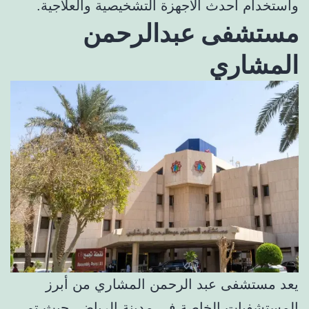
واستخدام أحدث الأجهزة التشخيصية والعلاجية.
مستشفى عبدالرحمن
المشاري
يعد مستشفى عبد الرحمن المشاري من أبرز
المستشفيات الخاصة في مدينة الرياض، حيث تم