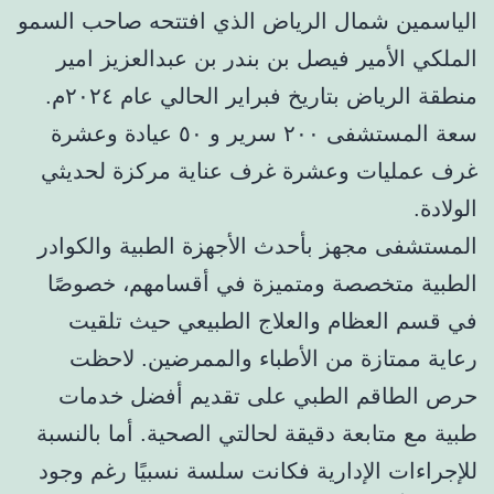
الياسمين شمال الرياض الذي افتتحه صاحب السمو
الملكي الأمير فيصل بن بندر بن عبدالعزيز امير
منطقة الرياض بتاريخ فبراير الحالي عام ٢٠٢٤م.
سعة المستشفى ٢٠٠ سرير و ٥٠ عيادة وعشرة
غرف عمليات وعشرة غرف عناية مركزة لحديثي
الولادة.
المستشفى مجهز بأحدث الأجهزة الطبية والكوادر
الطبية متخصصة ومتميزة في أقسامهم، خصوصًا
في قسم العظام والعلاج الطبيعي حيث تلقيت
رعاية ممتازة من الأطباء والممرضين. لاحظت
حرص الطاقم الطبي على تقديم أفضل خدمات
طبية مع متابعة دقيقة لحالتي الصحية. أما بالنسبة
للإجراءات الإدارية فكانت سلسة نسبيًا رغم وجود