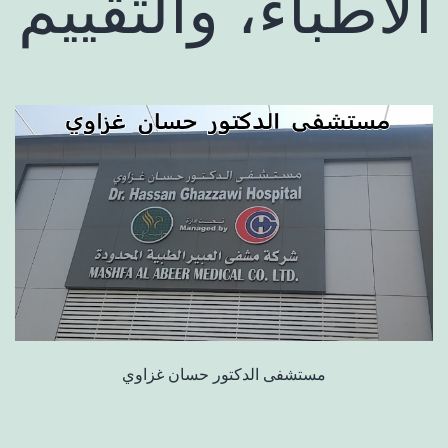
الأطباء، والتقييم
مستشفى الدكتور حسان غزاوي