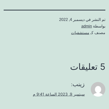
تم النشر في
ديسمبر 4, 2022
بواسطة
admin
مصنف كـ
مستشفيات
5 تعليقات
زينب
:
سبتمبر 9, 2023 الساعة 9:41 م