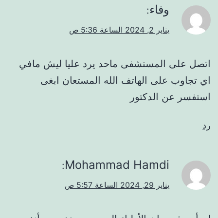
وفاء
:
يناير 2, 2024 الساعة 5:36 ص
اتصل على المستشفى ماحد يرد عليا ليش مافي
اي تجاوب على الهاتف الله المستعان ابغى
استفسر عن الدكتور
رد
Mohammad Hamdi
:
يناير 29, 2024 الساعة 5:57 ص