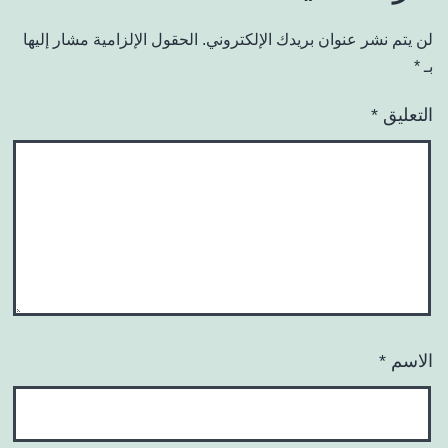
لن يتم نشر عنوان بريدك الإلكتروني.
الحقول الإلزامية مشار إليها
بـ
*
التعليق
*
الاسم
*