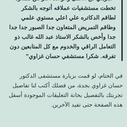
تخطت مستشفيات عملاقه أتوجه بالشكر
لطاقم الدكاتره علي اعلي مستوي علمي
وطاقم التمريض المتعاون جدا الصبور جدا جدا
جدا وأخص بالشكر الاستاذ عبد الله غالب ذو
التعامل الراقي والخدوم مع كل المتابعين دون
تفرقه. شكرا مستشفي حسان غزاوي”
في الختام، لو قمت بزيارة مستشفى الدكتور
حسان غزاوي بجدة، من فضلك أكتب لنا تفاصيل
تجربتك بالتفصيل بخانة التعليقات الموجودة أسفل
هذه الصفحة حتى تفيد الآخرين.