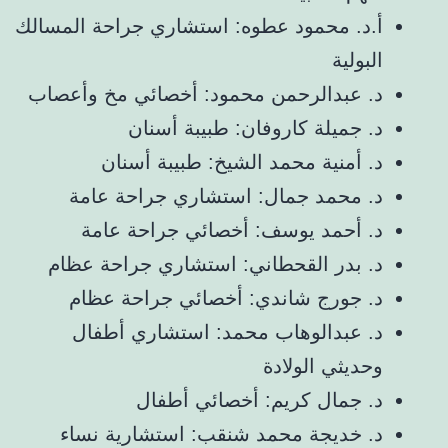
أ.د. محمود عطوه: استشاري جراحة المسالك
البولية
د. عبدالرحمن محمود: أخصائي مخ وأعصاب
د. جميلة كاروفان: طبيبة أسنان
د. أمنية محمد الشيخ: طبيبة أسنان
د. محمد جمال: استشاري جراحة عامة
د. أحمد يوسف: أخصائي جراحة عامة
د. بدر القحطاني: استشاري جراحة عظام
د. جورج شاندي: أخصائي جراحة عظام
د. عبدالوهاب محمد: استشاري أطفال
وحديثي الولادة
د. جمال كريم: أخصائي أطفال
د. خديجة محمد شنقب: استشارية نساء