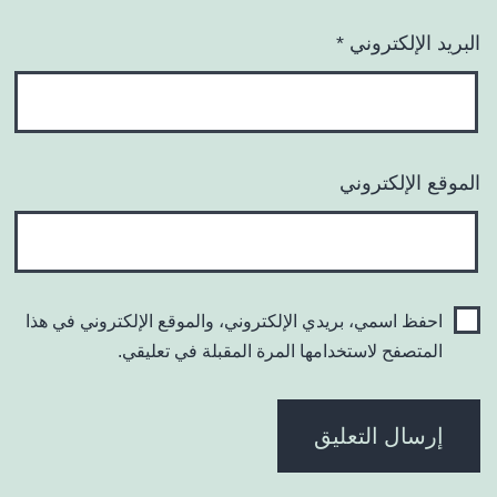
البريد الإلكتروني
*
الموقع الإلكتروني
احفظ اسمي، بريدي الإلكتروني، والموقع الإلكتروني في هذا
المتصفح لاستخدامها المرة المقبلة في تعليقي.