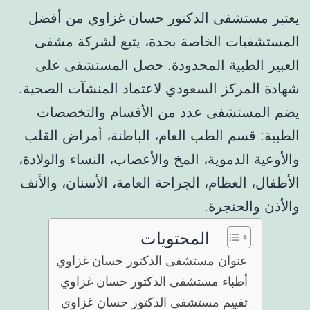
يعتبر مستشفى الدكتور حسان غزاوي من أفضل
المستشفيات الخاصة بجدة، يتبع لشركة مشفى
العبير الطبية المحدودة. حصل المستشفى على
شهادة المركز السعودي لاعتماد المنشآت الصحية.
يضم المستشفى عدد من الأقسام والتخصصات
الطبية: قسم الطب العام، الباطنة، أمراض القلب
والأوعية الدموية، المخ والأعصاب، النساء والولادة،
الأطفال، العظام، الجراحة العامة، الأسنان، والأنف
والأذن والحنجرة.
المحتويات
عنوان مستشفى الدكتور حسان غزاوي
أطباء مستشفى الدكتور حسان غزاوي
تقييم مستشفى الدكتور حسان غزاوي