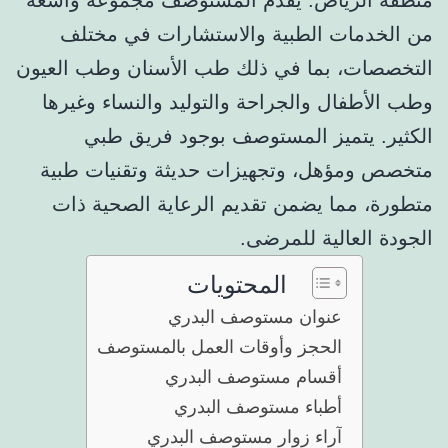
من الخدمات الطبية والاستشارات في مختلف
التخصصات، بما في ذلك طب الأسنان وطب العيون
وطب الأطفال والجراحة والتوليد والنساء وغيرها
الكثير. يتميز المستوصف بوجود فريق طبي
متخصص ومؤهل، وتجهيزات حديثة وتقنيات طبية
متطورة، مما يضمن تقديم الرعاية الصحية ذات
الجودة العالية للمرضى.
المحتويات
عنوان مستوصف البدري
الحجز وأوقات العمل بالمستوصف
أقسام مستوصف البدري
أطباء مستوصف البدري
آراء زوار مستوصف البدري