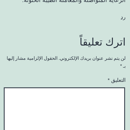
رد
اترك تعليقاً
لن يتم نشر عنوان بريدك الإلكتروني.
الحقول الإلزامية مشار إليها
بـ
*
التعليق
*