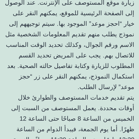
زيارة موقع المستوصف على الإنترنت. عند الوصول
إلى الصفحة الرئيسية للموقع، يمكنهم النقر على
خيار “احجز موعد” الموجود بها. سيتم توجيههم إلى
نموذج يطلب منهم تقديم المعلومات الشخصية مثل
الاسم ورقم الجوال، وكذلك تحديد الوقت المناسب
للاتصال بهم. يجب على المريض تحديد القسم
المطلوب للزيارة وكتابة تفاصيل حالته الصحية. بعد
استكمال النموذج، يمكنهم النقر على زر “حجز
موعد” لإرسال الطلب.
يتم تقديم خدمات المستوصف والطوارئ خلال
أوقات محددة. يعمل المستوصف من السبت إلى
الخميس من الساعة 8 صباحًا حتى الساعة 12
ظهرًا. أما يوم الجمعة، فيبدأ الدوام من الساعة