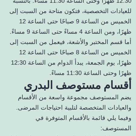
12:30 ظهرًا وحتى الساعة 11:30 مساءً. بالنسبة
للعيادات التخصصية، فتكون متاحة من السبت إلى
الخميس من الساعة 9 صباحًا حتى الساعة 12
ظهرًا، ومن الساعة 4 مساءً حتى الساعة 9 مساءً.
أما قسم المختبر والأشعة، فيعمل من السبت إلى
الخميس من الساعة 8 صباحًا حتى الساعة 12
ظهرًا، يوم الجمعة، يبدأ الدوام من الساعة 12:30
ظهرًا وحتى الساعة 11:30 مساءً.
أقسام مستوصف البدري
يضم المستوصف مجموعة واسعة من الأقسام
والعيادات المتخصصة لتلبية احتياجات المرضى.
وفيما يلي قائمة بالأقسام المتوفرة في
المستوصف: