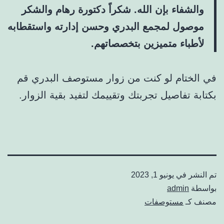
والشفاء بإن الله. شكراً دكتورة رهام والشكر
موصول لمجمع البدري وحسن إدارته واستقطابه
لأطباء متميزين بتخصصاتهم.
في الختام لو كنت من زوار مستوصف البدري قم
بكتابة تفاصيل تجربتك وتقييمك لتفيد بقية الزوار.
تم النشر في
يونيو 1, 2023
بواسطة
admin
مصنف كـ
مستوصفات