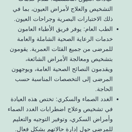
التشخيص والعلاج لأمراض العيون، بما في
ذلك الاختبارات البصرية وجراحات العيون.
الطب العام: يوفر فريق الأطباء العامون
خدمات الرعاية الصحية الشاملة والعامة
للمرضى من جميع الفئات العمرية. يقومون
بتشخيص ومعالجة الأمراض الشائعة،
ويقدمون النصائح الصحية العامة، ويوجهون
المرضى إلى التخصصات المناسبة حسب
الحاجة.
الغدد الصماء والسكري: تختص هذه العيادة
في تشخيص وعلاج اضطرابات الغدد الصماء
وأمراض السكري، وتوفير التوجيه والتعليم
للمرضى حول إدارة حالاتهم بشكل فعال.