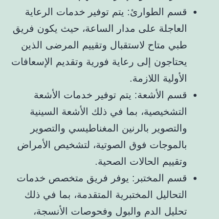
قسم الطوارئ: يتم توفير خدمات الرعاية
العاجلة على مدار الساعة، حيث يكون فريق
طبي متاح لاستقبال وتقييم المرضى الذين
يحتاجون إلى رعاية فورية وتقديم الإسعافات
الأولية اللازمة.
قسم الأشعة: يتم توفير خدمات الأشعة
التشخيصية، بما في ذلك الأشعة السينية
والتصوير بالرنين المغناطيسي والتصوير
بالموجات فوق الصوتية، لتشخيص الأمراض
وتقييم الحالات الصحية.
قسم المختبر: يوفر فريق متخصص خدمات
التحاليل المختبرية المتقدمة، بما في ذلك
تحليل الدم والبول وفحوصات الأنسجة،