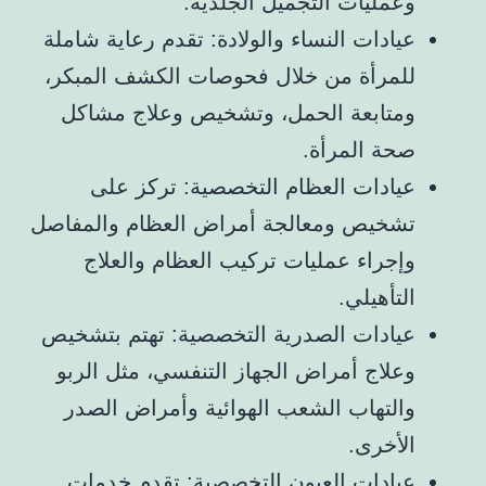
وعمليات التجميل الجلدية.
عيادات النساء والولادة: تقدم رعاية شاملة
للمرأة من خلال فحوصات الكشف المبكر،
ومتابعة الحمل، وتشخيص وعلاج مشاكل
صحة المرأة.
عيادات العظام التخصصية: تركز على
تشخيص ومعالجة أمراض العظام والمفاصل
وإجراء عمليات تركيب العظام والعلاج
التأهيلي.
عيادات الصدرية التخصصية: تهتم بتشخيص
وعلاج أمراض الجهاز التنفسي، مثل الربو
والتهاب الشعب الهوائية وأمراض الصدر
الأخرى.
عيادات العيون التخصصية: تقدم خدمات