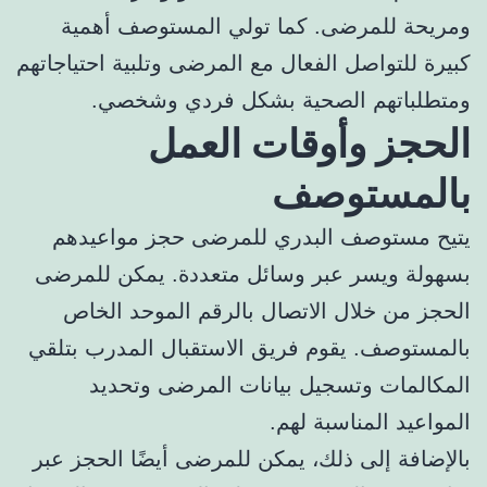
ومريحة للمرضى. كما تولي المستوصف أهمية
كبيرة للتواصل الفعال مع المرضى وتلبية احتياجاتهم
ومتطلباتهم الصحية بشكل فردي وشخصي.
الحجز وأوقات العمل
بالمستوصف
يتيح مستوصف البدري للمرضى حجز مواعيدهم
بسهولة ويسر عبر وسائل متعددة. يمكن للمرضى
الحجز من خلال الاتصال بالرقم الموحد الخاص
بالمستوصف. يقوم فريق الاستقبال المدرب بتلقي
المكالمات وتسجيل بيانات المرضى وتحديد
المواعيد المناسبة لهم.
بالإضافة إلى ذلك، يمكن للمرضى أيضًا الحجز عبر