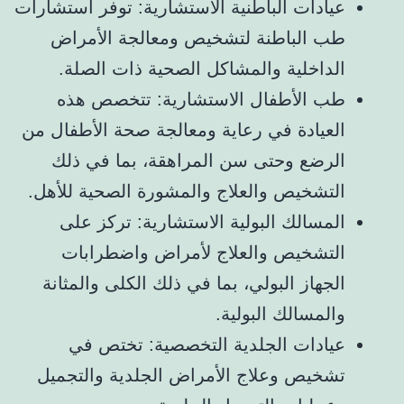
عيادات الباطنية الاستشارية: توفر استشارات
طب الباطنة لتشخيص ومعالجة الأمراض
الداخلية والمشاكل الصحية ذات الصلة.
طب الأطفال الاستشارية: تتخصص هذه
العيادة في رعاية ومعالجة صحة الأطفال من
الرضع وحتى سن المراهقة، بما في ذلك
التشخيص والعلاج والمشورة الصحية للأهل.
المسالك البولية الاستشارية: تركز على
التشخيص والعلاج لأمراض واضطرابات
الجهاز البولي، بما في ذلك الكلى والمثانة
والمسالك البولية.
عيادات الجلدية التخصصية: تختص في
تشخيص وعلاج الأمراض الجلدية والتجميل