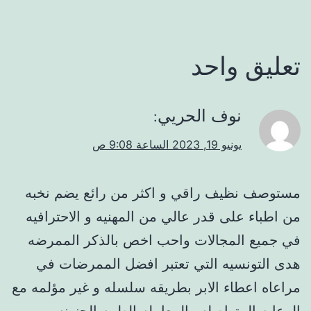
تعليق واحد
نوف الحريي
:
يونيو 19, 2023 الساعة 9:08 ص
مستوصف نظيف راقي و اكثر من رائع يضم نخبه
من اطباء على قدر عالي من المهنيه و الاحترافيه
في جميع المجالات واحب اخص بالذكر الممرضه
هدى التونسيه التي تعتبر افضل الممرضات في
مراعاه اعطاء الابر بطريقه سلسله و غير مؤلمه مع
الرعايه المتواصله والمعامله الطيبه الحنونه.