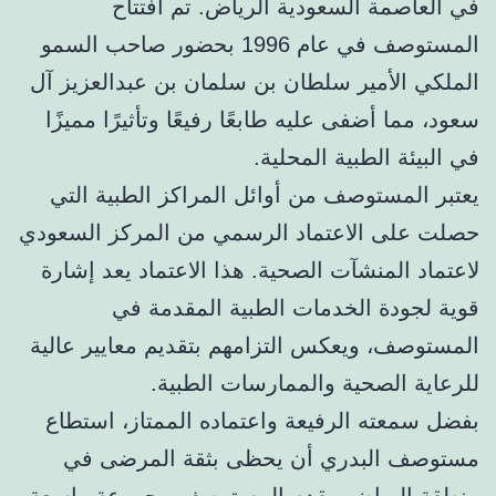
في العاصمة السعودية الرياض. تم افتتاح
المستوصف في عام 1996 بحضور صاحب السمو
الملكي الأمير سلطان بن سلمان بن عبدالعزيز آل
سعود، مما أضفى عليه طابعًا رفيعًا وتأثيرًا مميزًا
في البيئة الطبية المحلية.
يعتبر المستوصف من أوائل المراكز الطبية التي
حصلت على الاعتماد الرسمي من المركز السعودي
لاعتماد المنشآت الصحية. هذا الاعتماد يعد إشارة
قوية لجودة الخدمات الطبية المقدمة في
المستوصف، ويعكس التزامهم بتقديم معايير عالية
للرعاية الصحية والممارسات الطبية.
بفضل سمعته الرفيعة واعتماده الممتاز، استطاع
مستوصف البدري أن يحظى بثقة المرضى في
منطقة الرياض. يقدم المستوصف مجموعة واسعة