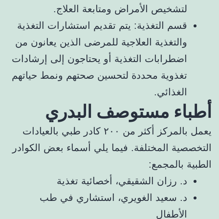
لتشخيص الأمراض ومتابعة العلاج.
قسم التغذية: يتم تقديم استشارات التغذية
والتغذية العلاجية للمرضى الذين يعانون من
اضطرابات التغذية أو يحتاجون إلى إرشادات
تغذوية محددة لتحسين صحتهم ونمط حياتهم
الغذائي.
أطباء مستوصف البدري
يعمل بالمركز أكثر من ٢٠٠ كادر طبي بالعيادات
التخصصية المختلفة. فيما يلي أسماء بعض الكوادر
الطبية بالمجمع:
د. رزان الشقيقي، أخصائية تغذية
د. سعيد الغويري، استشاري في طب
الأطفال