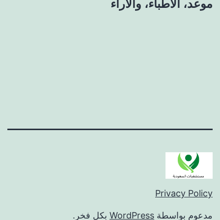
موعد، الأطباء، والآراء
Privacy Policy
مدعوم بواسطة
WordPress
بكل فخر.